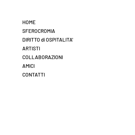
HOME
SFEROCROMIA
DIRITTO di OSPITALITA'
ARTISTI
COLLABORAZIONI
AMICI
CONTATTI