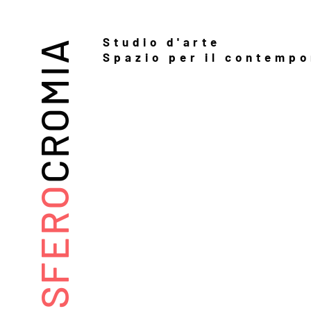
Studio d'arte
CROMIA
Spazio per il contemp
SFERO