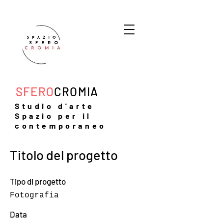
SFERO
CROMIA
Studio d'arte
Spazio per il
contemporaneo
Titolo del progetto
Tipo di progetto
Fotografia
Data