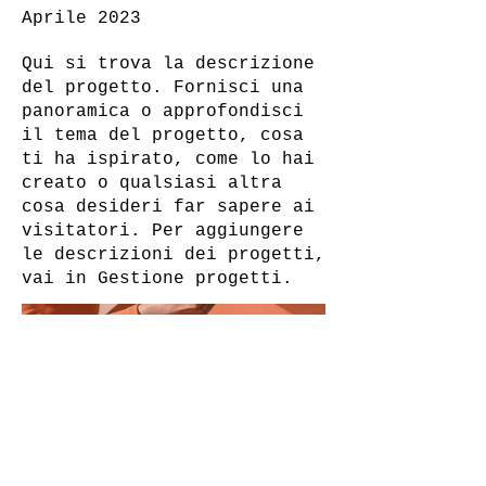
Aprile 2023
Qui si trova la descrizione
del progetto. Fornisci una
panoramica o approfondisci
il tema del progetto, cosa
ti ha ispirato, come lo hai
creato o qualsiasi altra
cosa desideri far sapere ai
visitatori. Per aggiungere
le descrizioni dei progetti,
vai in Gestione progetti.