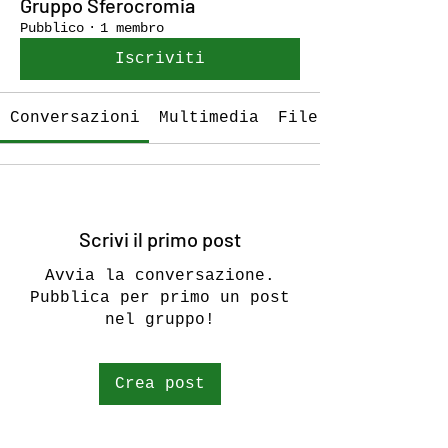
Gruppo Sferocromia
Pubblico
·
1 membro
Iscriviti
Conversazioni
Multimedia
File
Scrivi il primo post
Avvia la conversazione.
Pubblica per primo un post
nel gruppo!
Crea post