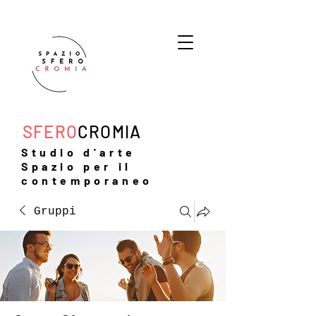
SFERO
CROMIA
Studio d'arte
Spazio per il
contemporaneo
Gruppi