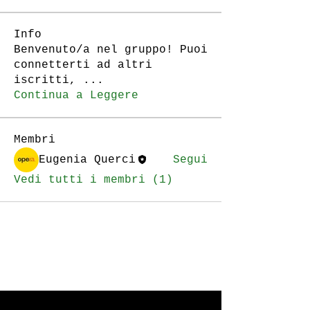
Info
Benvenuto/a nel gruppo! Puoi
connetterti ad altri
iscritti,
...
Continua a Leggere
Membri
Eugenia Querci
Segui
Vedi tutti i membri (1)