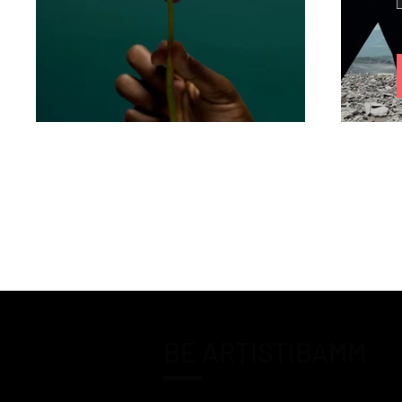
BE ARTISTIBAMM